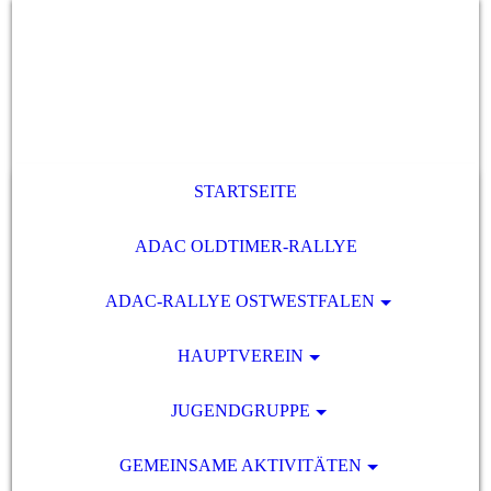
STARTSEITE
ADAC OLDTIMER-RALLYE
ADAC-RALLYE OSTWESTFALEN
HAUPTVEREIN
JUGENDGRUPPE
GEMEINSAME AKTIVITÄTEN