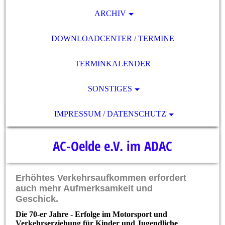
ARCHIV
DOWNLOADCENTER / TERMINE
TERMINKALENDER
SONSTIGES
IMPRESSUM / DATENSCHUTZ
AC-Oelde e.V. im ADAC
Erhöhtes Verkehrsaufkommen erfordert
auch mehr Aufmerksamkeit und
Geschick.
Die 70-er Jahre - Erfolge im Motorsport und
Verkehrserziehung für Kinder und Jugendliche