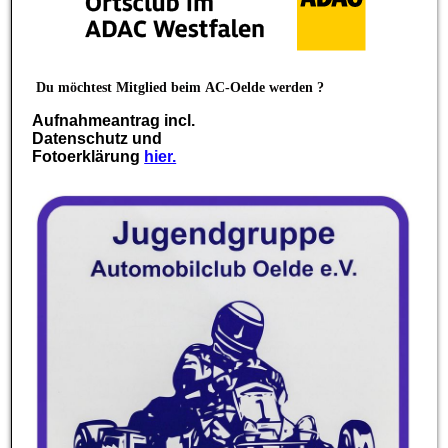
Du möchtest Mitglied beim
AC-Oelde werden ?
Aufnahmeantrag incl.
Datenschutz und
Fotoerklärung
hier.