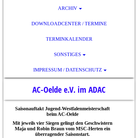
ARCHIV
DOWNLOADCENTER / TERMINE
TERMINKALENDER
SONSTIGES
IMPRESSUM / DATENSCHUTZ
AC-Oelde e.V. im ADAC
Saisonauftakt Jugend-Westfalenmeisterschaft
beim AC-Oelde
Mit jeweils vier Siegen gelingt den Geschwistern
Maja und Robin Braun vom MSC-Herten ein
überragender Saisonstart.