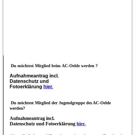
Du möchtest Mitglied beim
AC-Oelde werden ?
Aufnahmeantrag incl.
Datenschutz und
Fotoerklärung
hier.
Du möchtest Mitglied der Jugendgruppe des AC-Oelde
werden?
Aufnahmeantrag incl.
Datenschutz und Fotoerklärung
hier.