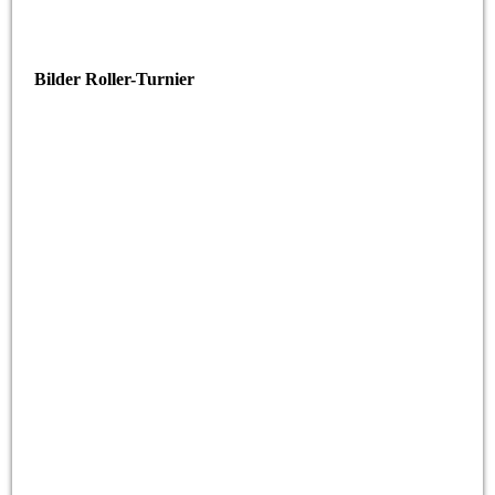
Bilder Roller-Turnier