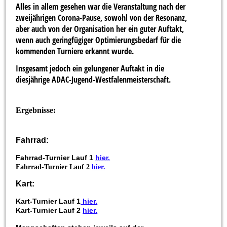
Alles in allem gesehen war die Veranstaltung nach der
zweijährigen Corona-Pause, sowohl von der Resonanz,
aber auch von der Organisation her ein guter Auftakt,
wenn auch geringfügiger Optimierungsbedarf für die
kommenden Turniere erkannt wurde.
Insgesamt jedoch ein gelungener Auftakt in die
diesjährige ADAC-Jugend-Westfalenmeisterschaft.
Ergebnisse:
Fahrrad:
Fahrrad-Turnier Lauf 1
hier.
Fahrrad-Turnier Lauf 2
hier.
Kart:
Kart-Turnier Lauf 1
hier.
Kart-Turnier Lauf 2
hier.