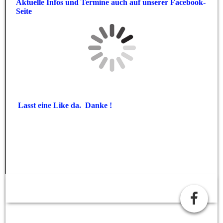
Aktuelle Infos und Termine auch auf unserer Facebook-
Seite
Lasst eine Like da. Danke !