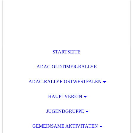
STARTSEITE
ADAC OLDTIMER-RALLYE
ADAC-RALLYE OSTWESTFALEN
HAUPTVEREIN
JUGENDGRUPPE
GEMEINSAME AKTIVITÄTEN