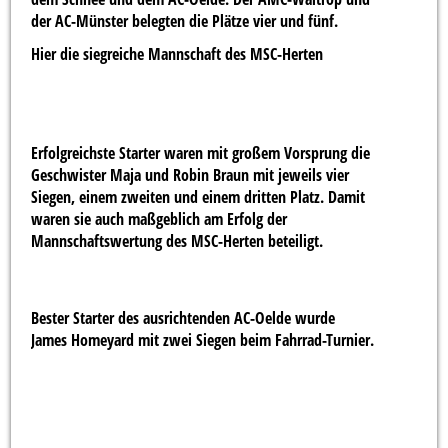
der AC-Münster belegten die Plätze vier und fünf.
Hier die siegreiche Mannschaft des MSC-Herten
Erfolgreichste Starter waren mit großem Vorsprung die
Geschwister Maja und Robin Braun mit jeweils vier
Siegen, einem zweiten und einem dritten Platz. Damit
waren sie auch maßgeblich am Erfolg der
Mannschaftswertung des MSC-Herten beteiligt.
Bester Starter des ausrichtenden AC-Oelde wurde
James Homeyard mit zwei Siegen beim Fahrrad-Turnier.