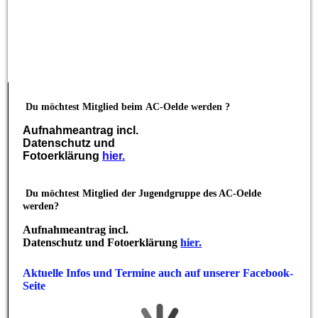
Du möchtest Mitglied beim
AC-Oelde werden ?
Aufnahmeantrag incl.
Datenschutz und
Fotoerklärung
hier.
Du möchtest Mitglied der Jugendgruppe des AC-Oelde
werden?
Aufnahmeantrag incl.
Datenschutz und Fotoerklärung
hier.
Aktuelle Infos und Termine auch auf unserer Facebook-
Seite