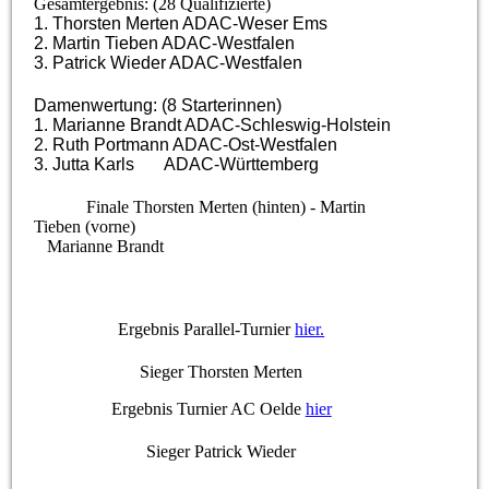
Gesamtergebnis: (28 Qualifizierte)
1. Thorsten Merten ADAC-Weser Ems
2. Martin Tieben ADAC-Westfalen
3. Patrick Wieder ADAC-Westfalen
Damenwertung: (8 Starterinnen)
1. Marianne Brandt ADAC-Schleswig-Holstein
2. Ruth Portmann ADAC-Ost-Westfalen
3. Jutta Karls ADAC-Württemberg
Finale Thorsten Merten (hinten) - Martin
Tieben (vorne)
Marianne Brandt
Ergebnis Parallel-Turnier
hier.
Sieger Thorsten Merten
Ergebnis Turnier AC Oelde
hier
Sieger Patrick Wieder