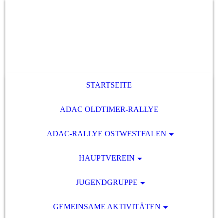
STARTSEITE
ADAC OLDTIMER-RALLYE
ADAC-RALLYE OSTWESTFALEN
HAUPTVEREIN
JUGENDGRUPPE
GEMEINSAME AKTIVITÄTEN