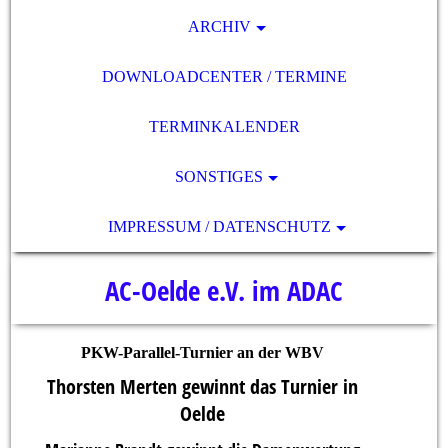
ARCHIV
DOWNLOADCENTER / TERMINE
TERMINKALENDER
SONSTIGES
IMPRESSUM / DATENSCHUTZ
AC-Oelde e.V. im ADAC
PKW-Parallel-Turnier an der WBV
Thorsten Merten gewinnt das Turnier in
Oelde