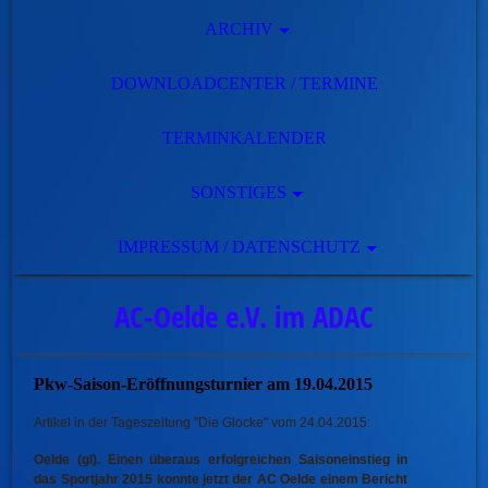
ARCHIV
DOWNLOADCENTER / TERMINE
TERMINKALENDER
SONSTIGES
IMPRESSUM / DATENSCHUTZ
AC-Oelde e.V. im ADAC
Pkw-Saison-Eröffnungsturnier am 19.04.2015
Artikel in der Tageszeitung "Die Glocke" vom 24.04.2015:
Oelde (gl). Einen überaus erfolgreichen Saisoneinstieg in
das Sportjahr 2015 konnte jetzt der AC Oelde einem Bericht