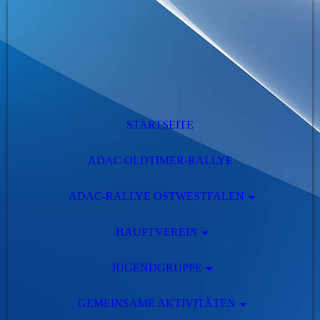
STARTSEITE
ADAC OLDTIMER-RALLYE
ADAC-RALLYE OSTWESTFALEN
HAUPTVEREIN
JUGENDGRUPPE
GEMEINSAME AKTIVITÄTEN