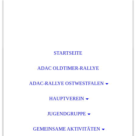
STARTSEITE
ADAC OLDTIMER-RALLYE
ADAC-RALLYE OSTWESTFALEN
HAUPTVEREIN
JUGENDGRUPPE
GEMEINSAME AKTIVITÄTEN