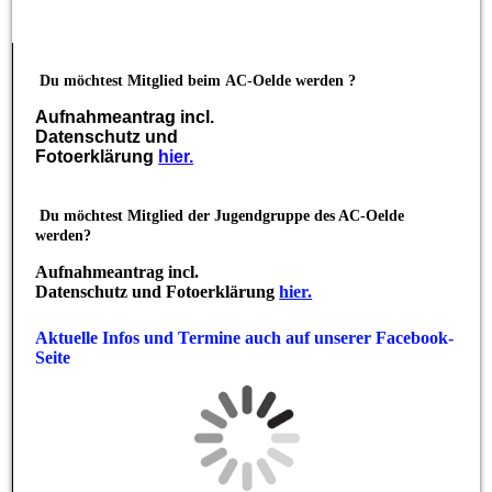
Du möchtest Mitglied beim
AC-Oelde werden ?
Aufnahmeantrag incl.
Datenschutz und
Fotoerklärung
hier.
Du möchtest Mitglied der Jugendgruppe des AC-Oelde
werden?
Aufnahmeantrag incl.
Datenschutz und Fotoerklärung
hier.
Aktuelle Infos und Termine auch auf unserer Facebook-
Seite