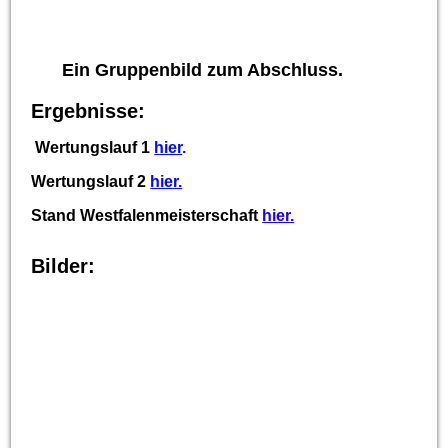
Ein Gruppenbild zum Abschluss.
Ergebnisse:
Wertungslauf 1
hier
.
Wertungslauf 2
hier.
Stand Westfalenmeisterschaft
hier.
Bilder: