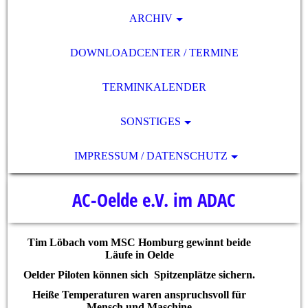
ARCHIV
DOWNLOADCENTER / TERMINE
TERMINKALENDER
SONSTIGES
IMPRESSUM / DATENSCHUTZ
AC-Oelde e.V. im ADAC
Tim Löbach vom MSC Homburg gewinnt beide
Läufe in Oelde
Oelder Piloten können sich Spitzenplätze sichern.
Heiße Temperaturen waren anspruchsvoll für
Mensch und Maschine