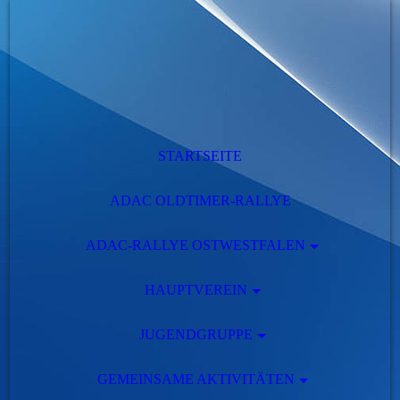
STARTSEITE
ADAC OLDTIMER-RALLYE
ADAC-RALLYE OSTWESTFALEN
HAUPTVEREIN
JUGENDGRUPPE
GEMEINSAME AKTIVITÄTEN