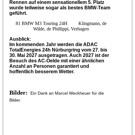
Rennen auf einem sensationellem 5. Platz
wurde teilweise sogar als bestes BMW-Team
geführt.
81 BMW M3 Touring 24H Klingmann, de
Wilde, de Phillippi, Verhagen
Ausblick:
Im kommenden Jahr werden die ADAC
TotalEnergies 24h Nürburgring vom 27. bis
30. Mai 2027 ausgetragen. Auch 2027 ist der
Besuch des AC-Oelde mit einer ähnlichen
Anzahl an Personen garantiert und
hoffentlich besserem Wetter.
Bilder:
Ein Dank an Marcel Weckheuer für die
Bilder.