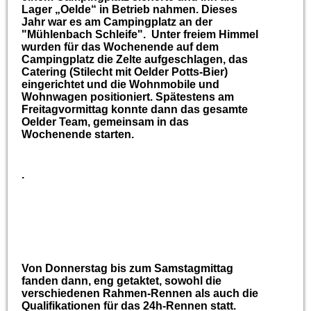
Lager „Oelde“ in Betrieb nahmen. Dieses
Jahr war es am Campingplatz an der
"Mühlenbach Schleife". Unter freiem Himmel
wurden für das Wochenende auf dem
Campingplatz die Zelte aufgeschlagen, das
Catering (Stilecht mit Oelder Potts-Bier)
eingerichtet und die Wohnmobile und
Wohnwagen positioniert. Spätestens am
Freitagvormittag konnte dann das gesamte
Oelder Team, gemeinsam in das
Wochenende starten.
.
Von Donnerstag bis zum Samstagmittag
fanden dann, eng getaktet, sowohl die
verschiedenen Rahmen-Rennen als auch die
Qualifikationen für das 24h-Rennen statt.