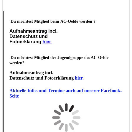
Du möchtest Mitglied beim
AC-Oelde werden ?
Aufnahmeantrag incl.
Datenschutz und
Fotoerklärung
hier.
Du möchtest Mitglied der Jugendgruppe des AC-Oelde
werden?
Aufnahmeantrag incl.
Datenschutz und Fotoerklärung
hier.
Aktuelle Infos und Termine auch auf unserer Facebook-
Seite