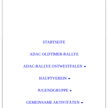
STARTSEITE
ADAC OLDTIMER-RALLYE
ADAC-RALLYE OSTWESTFALEN
HAUPTVEREIN
JUGENDGRUPPE
GEMEINSAME AKTIVITÄTEN