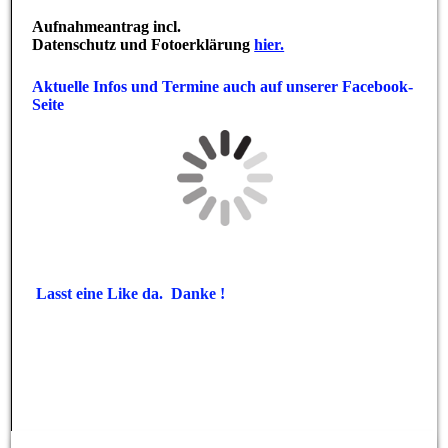
Aufnahmeantrag incl.
Datenschutz und Fotoerklärung
hier.
Aktuelle Infos und Termine auch auf unserer Facebook-
Seite
Lasst eine Like da. Danke !