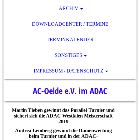
ARCHIV
DOWNLOADCENTER / TERMINE
TERMINKALENDER
SONSTIGES
IMPRESSUM / DATENSCHUTZ
AC-Oelde e.V. im ADAC
Martin Tieben gewinnt das Parallel-Turnier und
sichert sich die ADAC Westfalen Meisterschaft
2019
Andrea Lemberg gewinnt die Damenwertung
beim Turnier und in der ADAC-