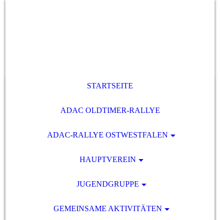
STARTSEITE
ADAC OLDTIMER-RALLYE
ADAC-RALLYE OSTWESTFALEN
HAUPTVEREIN
JUGENDGRUPPE
GEMEINSAME AKTIVITÄTEN