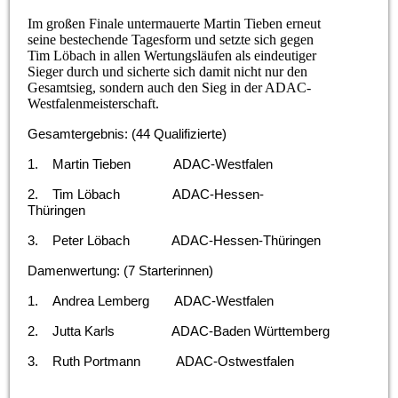
Im großen Finale untermauerte Martin Tieben erneut
seine bestechende Tagesform und setzte sich gegen
Tim Löbach in allen Wertungsläufen als eindeutiger
Sieger durch und sicherte sich damit nicht nur den
Gesamtsieg, sondern auch den Sieg in der ADAC-
Westfalenmeisterschaft.
Gesamtergebnis: (44 Qualifizierte)
1.
Martin Tieben ADAC-Westfalen
2.
Tim Löbach ADAC-Hessen-
Thüringen
3.
Peter Löbach ADAC-Hessen-Thüringen
Damenwertung: (7 Starterinnen)
1.
Andrea Lemberg ADAC-Westfalen
2.
Jutta Karls ADAC-Baden Württemberg
3.
Ruth Portmann ADAC-Ostwestfalen