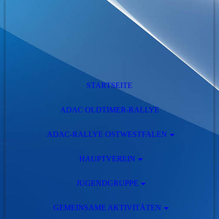
STARTSEITE
ADAC OLDTIMER-RALLYE
ADAC-RALLYE OSTWESTFALEN
HAUPTVEREIN
JUGENDGRUPPE
GEMEINSAME AKTIVITÄTEN