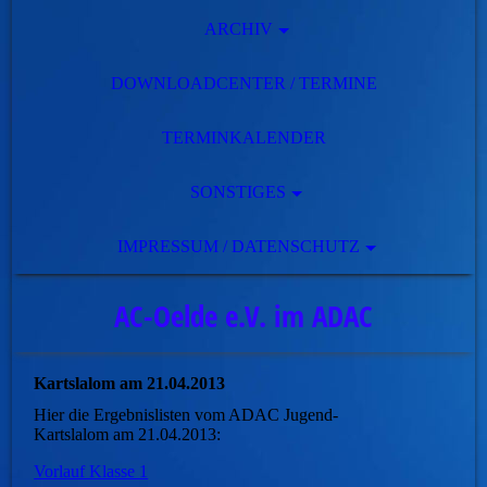
ARCHIV
DOWNLOADCENTER / TERMINE
TERMINKALENDER
SONSTIGES
IMPRESSUM / DATENSCHUTZ
AC-Oelde e.V. im ADAC
Kartslalom am 21.04.2013
Hier die Ergebnislisten vom ADAC Jugend-
Kartslalom am 21.04.2013:
Vorlauf Klasse 1