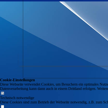
Cookie-Einstellungen
Diese Webseite verwendet Cookies, um Besuchern ein optimales Nutzerer
Datenverarbeitung kann dann auch in einem Drittland erfolgen. Weiter
Technisch notwendige
Diese Cookies sind zum Betrieb der Webseite notwendig, z.B. zum Sch