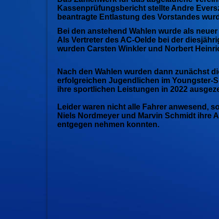
Kassenprüfungsbericht stellte Andre Ever
beantragte Entlastung des Vorstandes wur
Bei den anstehend Wahlen wurde als neuer 
Als Vertreter des AC-Oelde bei der diesj
wurden Carsten Winkler und Norbert Heinri
Nach den Wahlen wurden dann zunächst di
erfolgreichen Jugendlichen im Youngster-S
ihre sportlichen Leistungen in 2022 ausgez
Leider waren nicht alle Fahrer anwesend, s
Niels Nordmeyer und Marvin Schmidt ihre 
entgegen nehmen konnten.