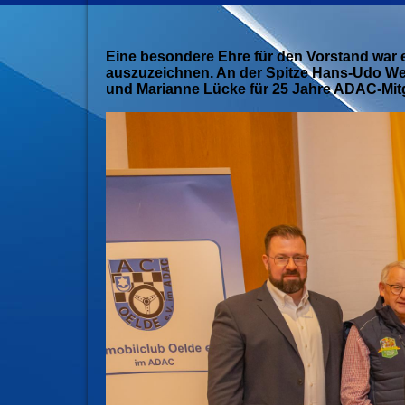
Eine besondere Ehre für den Vorstand war e
auszuzeichnen. An der Spitze Hans-Udo Wec
und Marianne Lücke für 25 Jahre ADAC-Mitg