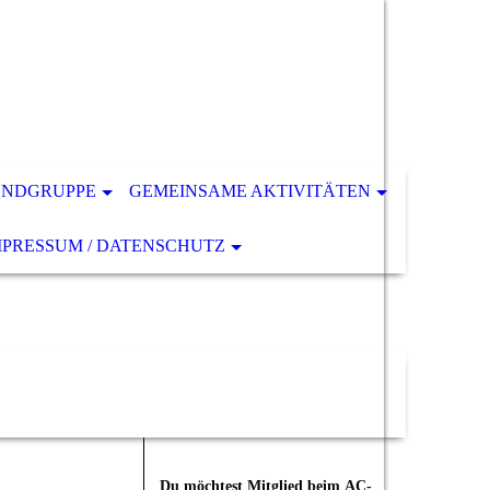
ENDGRUPPE
GEMEINSAME AKTIVITÄTEN
MPRESSUM / DATENSCHUTZ
Du möchtest Mitglied beim
AC-