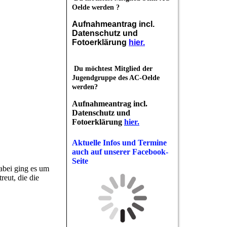
Oelde werden ?
Aufnahmeantrag incl.
Datenschutz und
Fotoerklärung
hier.
Du möchtest Mitglied der
Jugendgruppe des AC-Oelde
werden?
Aufnahmeantrag incl.
Datenschutz und
Fotoerklärung
hier.
Aktuelle Infos und Termine
auch auf unserer Facebook-
Seite
abei ging es um
eut, die die