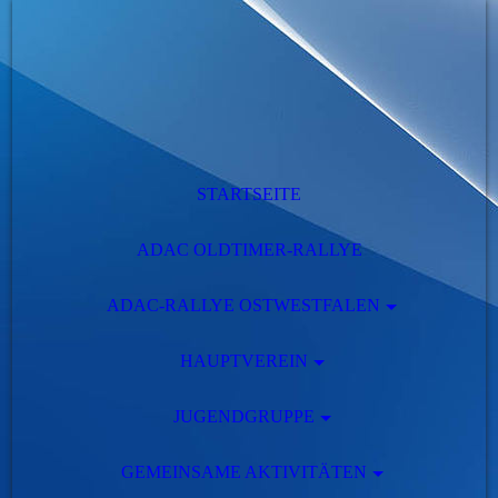
STARTSEITE
ADAC OLDTIMER-RALLYE
ADAC-RALLYE OSTWESTFALEN
HAUPTVEREIN
JUGENDGRUPPE
GEMEINSAME AKTIVITÄTEN