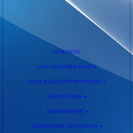
STARTSEITE
ADAC OLDTIMER-RALLYE
ADAC-RALLYE OSTWESTFALEN
HAUPTVEREIN
JUGENDGRUPPE
GEMEINSAME AKTIVITÄTEN