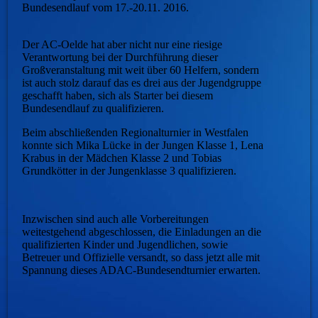
Bundesendlauf vom 17.-20.11. 2016.
Der AC-Oelde hat aber nicht nur eine riesige
Verantwortung bei der Durchführung dieser
Großveranstaltung mit weit über 60 Helfern, sondern
ist auch stolz darauf das es drei aus der Jugendgruppe
geschafft haben, sich als Starter bei diesem
Bundesendlauf zu qualifizieren.
Beim abschließenden Regionalturnier in Westfalen
konnte sich Mika Lücke in der Jungen Klasse 1, Lena
Krabus in der Mädchen Klasse 2 und Tobias
Grundkötter in der Jungenklasse 3 qualifizieren.
Inzwischen sind auch alle Vorbereitungen
weitestgehend abgeschlossen, die Einladungen an die
qualifizierten Kinder und Jugendlichen, sowie
Betreuer und Offizielle versandt, so dass jetzt alle mit
Spannung dieses ADAC-Bundesendturnier erwarten.