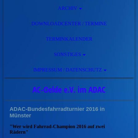
ARCHIV
DOWNLOADCENTER / TERMINE
TERMINKALENDER
SONSTIGES
IMPRESSUM / DATENSCHUTZ
AC-Oelde e.V. im ADAC
ADAC-Bundesfahrradturnier 2016 in
Münster
"Wer wird Fahrrad-Champion 2016 auf zwei
Rädern"