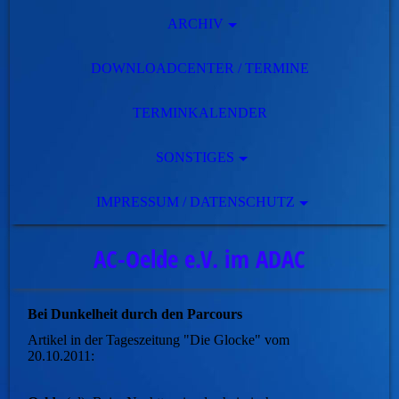
ARCHIV
DOWNLOADCENTER / TERMINE
TERMINKALENDER
SONSTIGES
IMPRESSUM / DATENSCHUTZ
AC-Oelde e.V. im ADAC
Bei Dunkelheit durch den Parcours
Artikel in der Tageszeitung "Die Glocke" vom
20.10.2011: