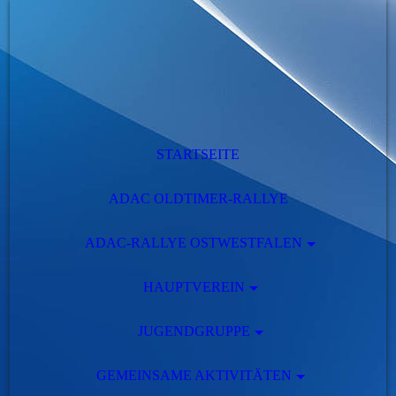
STARTSEITE
ADAC OLDTIMER-RALLYE
ADAC-RALLYE OSTWESTFALEN
HAUPTVEREIN
JUGENDGRUPPE
GEMEINSAME AKTIVITÄTEN