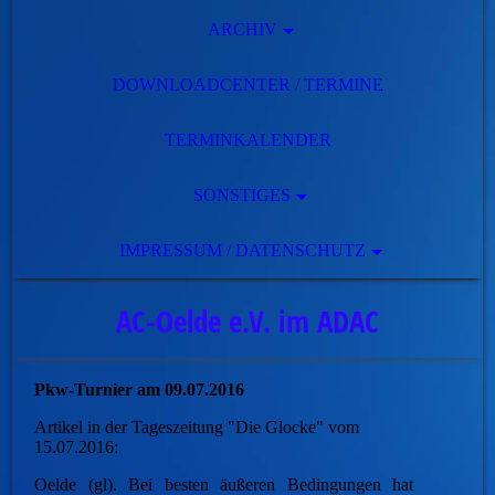
ARCHIV
DOWNLOADCENTER / TERMINE
TERMINKALENDER
SONSTIGES
IMPRESSUM / DATENSCHUTZ
AC-Oelde e.V. im ADAC
Pkw-Turnier am 09.07.2016
Artikel in der Tageszeitung "Die Glocke" vom
15.07.2016:
Oelde (gl). Bei besten äußeren Bedingungen hat