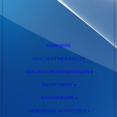
STARTSEITE
ADAC OLDTIMER-RALLYE
ADAC-RALLYE OSTWESTFALEN
HAUPTVEREIN
JUGENDGRUPPE
GEMEINSAME AKTIVITÄTEN