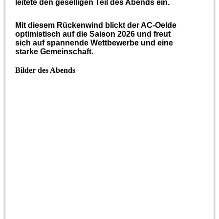
leitete den geselligen Teil des Abends ein.
Mit diesem Rückenwind blickt der AC-Oelde
optimistisch auf die Saison 2026 und freut
sich auf spannende Wettbewerbe und eine
starke Gemeinschaft.
Bilder des Abends