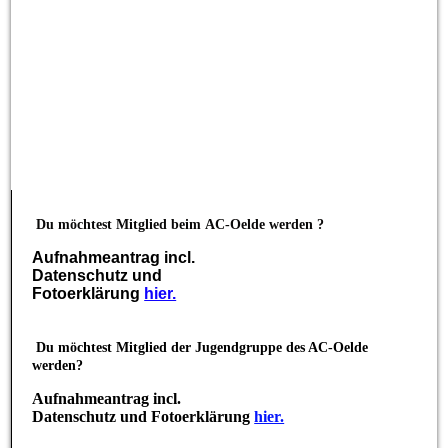
Du möchtest Mitglied beim
AC-Oelde werden ?
Aufnahmeantrag incl.
Datenschutz und
Fotoerklärung
hier.
Du möchtest Mitglied der Jugendgruppe des AC-Oelde
werden?
Aufnahmeantrag incl.
Datenschutz und Fotoerklärung
hier.