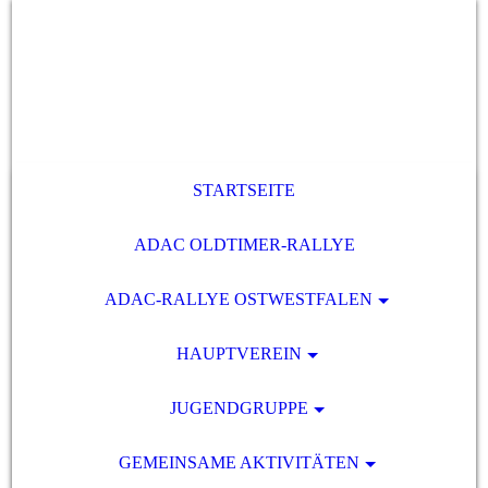
STARTSEITE
ADAC OLDTIMER-RALLYE
ADAC-RALLYE OSTWESTFALEN
HAUPTVEREIN
JUGENDGRUPPE
GEMEINSAME AKTIVITÄTEN