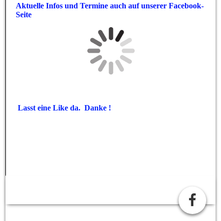
Aktuelle Infos und Termine auch auf unserer Facebook-
Seite
Lasst eine Like da. Danke !